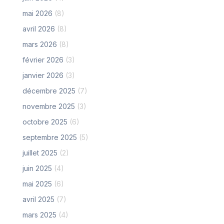
mai 2026
(8)
avril 2026
(8)
mars 2026
(8)
février 2026
(3)
janvier 2026
(3)
décembre 2025
(7)
novembre 2025
(3)
octobre 2025
(6)
septembre 2025
(5)
juillet 2025
(2)
juin 2025
(4)
mai 2025
(6)
avril 2025
(7)
mars 2025
(4)