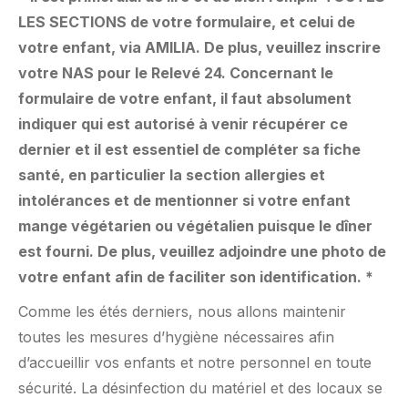
LES SECTIONS de votre formulaire, et celui de
votre enfant, via AMILIA. De plus, veuillez inscrire
votre NAS pour le Relevé 24. Concernant le
formulaire de votre enfant, il faut absolument
indiquer qui est autorisé à venir récupérer ce
dernier et il est essentiel de compléter sa fiche
santé, en particulier la section allergies et
intolérances et de mentionner si votre enfant
mange végétarien ou végétalien puisque le dîner
est fourni. De plus, veuillez adjoindre une photo de
votre enfant afin de faciliter son identification. *
Comme les étés derniers, nous allons maintenir
toutes les mesures d’hygiène nécessaires afin
d’accueillir vos enfants et notre personnel en toute
sécurité. La désinfection du matériel et des locaux se