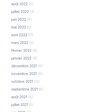
août 2022
(3)
juillet 2022
(4)
juin 2022
(6)
mai 2022
(5)
avril 2022
(11)
mars 2022
(4)
février 2022
(6)
janvier 2022
(6)
décembre 2021
(6)
novembre 2021
(6)
octobre 2021
(12)
septembre 2021
(8)
août 2021
(4)
juillet 2021
(5)