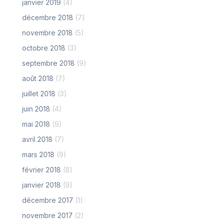
janvier 2019
(4)
décembre 2018
(7)
novembre 2018
(5)
octobre 2018
(3)
septembre 2018
(9)
août 2018
(7)
juillet 2018
(3)
juin 2018
(4)
mai 2018
(9)
avril 2018
(7)
mars 2018
(9)
février 2018
(8)
janvier 2018
(9)
décembre 2017
(1)
novembre 2017
(2)