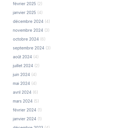
février 2025
(2)
janvier 2025
(4)
décembre 2024
(4)
novembre 2024
(3)
octobre 2024
(6)
septembre 2024
(3)
août 2024
(4)
juillet 2024
(2)
juin 2024
(4)
mai 2024
(4)
avril 2024
(6)
mars 2024
(5)
février 2024
(1)
janvier 2024
(1)
décembre 2023
(4)