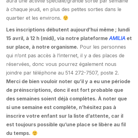
aura une activité spéciale/grande sortie par semaine
à chaque jeudi, en plus des petites sorties dans le
quartier et les environs.
Les inscriptions débutent aujourd’hui même ; lundi
15 avril, à 12 h (midi), via notre plateforme
AMILIA
et
sur place, à notre organisme.
Pour les personnes
qui n’ont pas accès à l’internet, il y a des places de
réservées, donc vous pourrez également nous
joindre par téléphone au 514 272-7507, poste 2.
Merci de bien vouloir noter qu’il y a eu une période
de préinscriptions, donc il est fort probable que
des semaines soient déjà complètes. À noter que
si une semaine est complète, n’hésitez pas à
inscrire votre enfant sur la liste d’attente, car il
est toujours possible qu’une place se libère au fil
du temps.