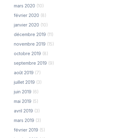
mars 2020
(10)
février 2020
(8)
janvier 2020
(10)
décembre 2019
(11)
novembre 2019
(15)
octobre 2019
(8)
septembre 2019
(9)
août 2019
(7)
juillet 2019
(3)
juin 2019
(6)
mai 2019
(5)
avril 2019
(3)
mars 2019
(3)
février 2019
(5)