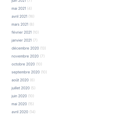
juin 2021
(7)
mai 2021
(4)
avril 2021
(16)
mars 2021
(8)
février 2021
(10)
janvier 2021
(7)
décembre 2020
(13)
novembre 2020
(7)
octobre 2020
(10)
septembre 2020
(10)
août 2020
(6)
juillet 2020
(5)
juin 2020
(10)
mai 2020
(15)
avril 2020
(14)