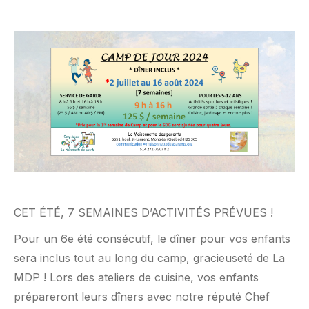
CET ÉTÉ, 7 SEMAINES D’ACTIVITÉS PRÉVUES !
Pour un 6e été consécutif, le dîner pour vos enfants
sera inclus tout au long du camp, gracieuseté de La
MDP ! Lors des ateliers de cuisine, vos enfants
prépareront leurs dîners avec notre réputé Chef