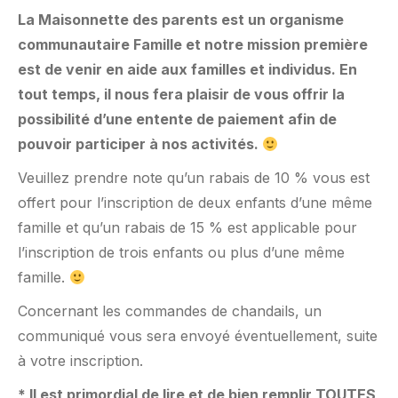
La Maisonnette des parents est un organisme
communautaire Famille et notre mission première
est de venir en aide aux familles et individus. En
tout temps, il nous fera plaisir de vous offrir la
possibilité d’une entente de paiement afin de
pouvoir participer à nos activités.
Veuillez prendre note qu’un rabais de 10 % vous est
offert pour l’inscription de deux enfants d’une même
famille et qu’un rabais de 15 % est applicable pour
l’inscription de trois enfants ou plus d’une même
famille.
Concernant les commandes de chandails, un
communiqué vous sera envoyé éventuellement, suite
à votre inscription.
* Il est primordial de lire et de bien remplir TOUTES