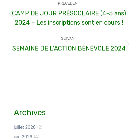
PRÉCÉDENT
article
CAMP DE JOUR PRÉSCOLAIRE (4-5 ans)
Article
2024 – Les inscriptions sont en cours !
précédent
:
SUIVANT
SEMAINE DE L’ACTION BÉNÉVOLE 2024
Article
suivant
:
Archives
juillet 2026
(2)
juin 2026
(4)