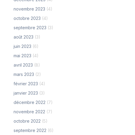
novembre 2023
(4)
octobre 2023
(4)
septembre 2023
(3)
août 2023
(3)
juin 2023
(6)
mai 2023
(4)
avril 2023
(8)
mars 2023
(2)
février 2023
(4)
janvier 2023
(3)
décembre 2022
(7)
novembre 2022
(7)
octobre 2022
(5)
septembre 2022
(6)