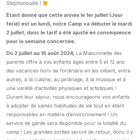
Stéphanouille
!
Étant donné que cette année le 1er juillet (Jour
férié) est un lundi, notre Camp va débuter le mardi
2 juillet, donc le tarif a été ajusté en conséquence
pour la semaine concernée.
Du 2 juillet au 16 août 2024,
La Maisonnette des
parents offre à vos enfants âgés entre 5 et 12 ans
des vacances hors de l’ordinaire en les initiant, entre
autres, à la cuisine, au jardinage, à la musique et à
une variété d’activités physiques et artistiques !
Durant leur séjour, nous encourageons vos enfants
à adopter de saines habitudes de vie tout en étant
responsables en matière d’environnement ! Un
service de garde sera disponible pour la totalité du
camp ! Les grandes sorties seront de retour, donc il y