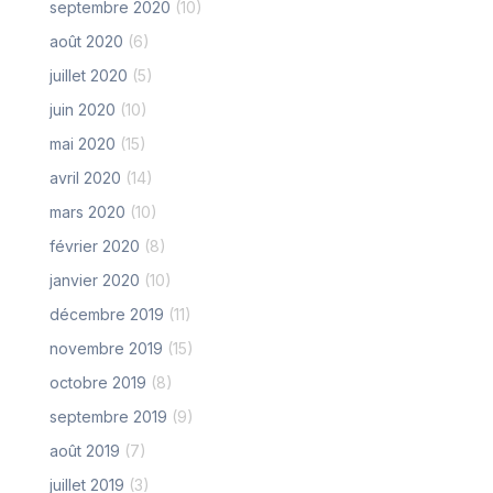
septembre 2020
(10)
août 2020
(6)
juillet 2020
(5)
juin 2020
(10)
mai 2020
(15)
avril 2020
(14)
mars 2020
(10)
février 2020
(8)
janvier 2020
(10)
décembre 2019
(11)
novembre 2019
(15)
octobre 2019
(8)
septembre 2019
(9)
août 2019
(7)
juillet 2019
(3)