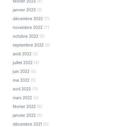
février 2023
(4)
janvier 2023
(3)
décembre 2022
(7)
novembre 2022
(7)
octobre 2022
(5)
septembre 2022
(6)
août 2022
(3)
juillet 2022
(4)
juin 2022
(6)
mai 2022
(5)
avril 2022
(11)
mars 2022
(4)
février 2022
(6)
janvier 2022
(6)
décembre 2021
(6)