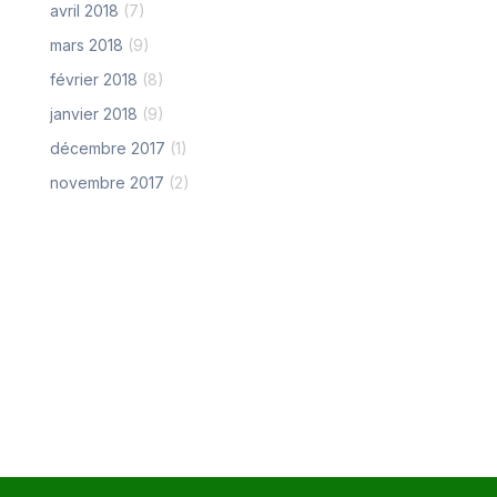
avril 2018
(7)
mars 2018
(9)
février 2018
(8)
janvier 2018
(9)
décembre 2017
(1)
novembre 2017
(2)