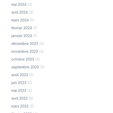
mai 2024
(4)
avril 2024
(6)
mars 2024
(5)
février 2024
(1)
janvier 2024
(1)
décembre 2023
(4)
novembre 2023
(4)
octobre 2023
(4)
septembre 2023
(3)
août 2023
(3)
juin 2023
(6)
mai 2023
(4)
avril 2023
(8)
mars 2023
(2)