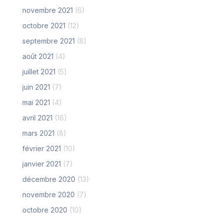
novembre 2021
(6)
octobre 2021
(12)
septembre 2021
(8)
août 2021
(4)
juillet 2021
(5)
juin 2021
(7)
mai 2021
(4)
avril 2021
(16)
mars 2021
(8)
février 2021
(10)
janvier 2021
(7)
décembre 2020
(13)
novembre 2020
(7)
octobre 2020
(10)