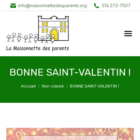
info@maisonnettedesparents.org
514 272-7507
BONNE SAINT-VALENTIN !
Vous êtes ici :
Accueil
Non classé
BONNE SAINT-VALENTIN !