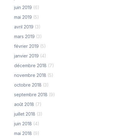
juin 2019
(6)
mai 2019
(5)
avril 2019
(3)
mars 2019
(3)
février 2019
(5)
janvier 2019
(4)
décembre 2018
(7)
novembre 2018
(5)
octobre 2018
(3)
septembre 2018
(9)
août 2018
(7)
juillet 2018
(3)
juin 2018
(4)
mai 2018
(9)