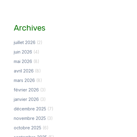
Archives
juillet 2026
(2)
juin 2026
(4)
mai 2026
(8)
avril 2026
(8)
mars 2026
(8)
février 2026
(3)
janvier 2026
(3)
décembre 2025
(7)
novembre 2025
(3)
octobre 2025
(6)