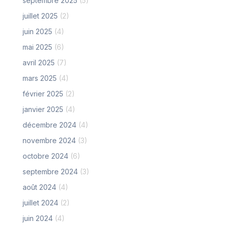
septembre 2025
(5)
juillet 2025
(2)
juin 2025
(4)
mai 2025
(6)
avril 2025
(7)
mars 2025
(4)
février 2025
(2)
janvier 2025
(4)
décembre 2024
(4)
novembre 2024
(3)
octobre 2024
(6)
septembre 2024
(3)
août 2024
(4)
juillet 2024
(2)
juin 2024
(4)