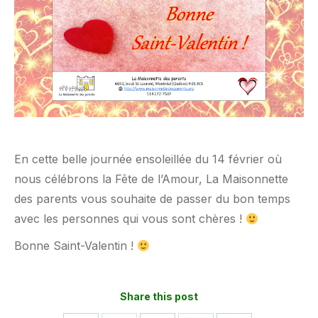
En cette belle journée ensoleillée du 14 février où
nous célébrons la Fête de l’Amour, La Maisonnette
des parents vous souhaite de passer du bon temps
avec les personnes qui vous sont chères !
Bonne Saint-Valentin !
Share this post