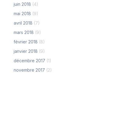
juin 2018
(4)
mai 2018
(9)
avril 2018
(7)
mars 2018
(9)
février 2018
(8)
janvier 2018
(9)
décembre 2017
(1)
novembre 2017
(2)