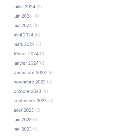
juillet 2024
(2)
juin 2024
(4)
mai 2024
(4)
avril 2024
(6)
mars 2024
(5)
février 2024
(1)
janvier 2024
(1)
décembre 2023
(4)
novembre 2023
(4)
octobre 2023
(4)
septembre 2023
(3)
août 2023
(3)
juin 2023
(6)
mai 2023
(4)