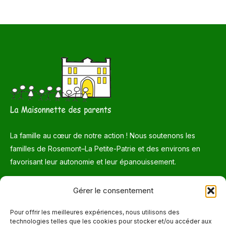
La famille au cœur de notre action ! Nous soutenons les
familles de Rosemont–La Petite-Patrie et des environs en
favorisant leur autonomie et leur épanouissement.
Téléphone
Gérer le consentement
514 272-7507
Pour offrir les meilleures expériences, nous utilisons des
technologies telles que les cookies pour stocker et/ou accéder aux