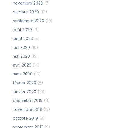
novembre 2020
(7)
octobre 2020
(10)
septembre 2020
(10)
août 2020
(6)
juillet 2020
(5)
juin 2020
(10)
mai 2020
(15)
avril 2020
(14)
mars 2020
(10)
février 2020
(8)
janvier 2020
(10)
décembre 2019
(11)
novembre 2019
(15)
octobre 2019
(8)
septembre 2019
(9)