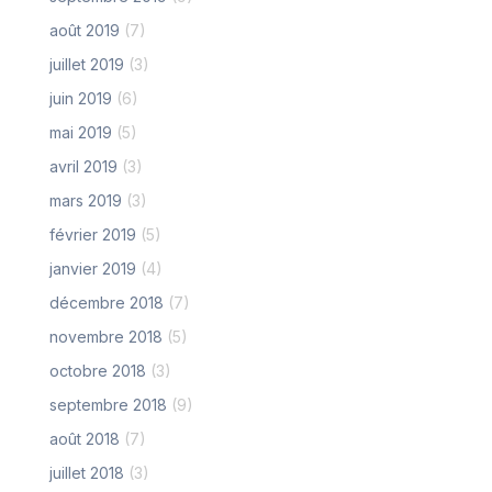
août 2019
(7)
juillet 2019
(3)
juin 2019
(6)
mai 2019
(5)
avril 2019
(3)
mars 2019
(3)
février 2019
(5)
janvier 2019
(4)
décembre 2018
(7)
novembre 2018
(5)
octobre 2018
(3)
septembre 2018
(9)
août 2018
(7)
juillet 2018
(3)