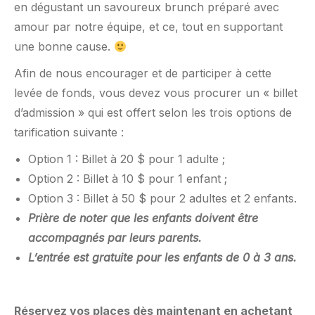
en dégustant un savoureux brunch préparé avec
amour par notre équipe, et ce, tout en supportant
une bonne cause.
Afin de nous encourager et de participer à cette
levée de fonds, vous devez vous procurer un « billet
d’admission » qui est offert selon les trois options de
tarification suivante :
Option 1 : Billet à 20 $ pour 1 adulte ;
Option 2 : Billet à 10 $ pour 1 enfant ;
Option 3 : Billet à 50 $ pour 2 adultes et 2 enfants.
Prière de noter que les enfants doivent être
accompagnés par leurs parents.
L’entrée est gratuite pour les enfants de 0 à 3 ans.
Réservez vos places dès maintenant en achetant