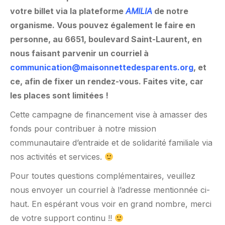
votre billet via la plateforme
AMILIA
de notre
organisme. Vous pouvez également le faire en
personne, au 6651, boulevard Saint-Laurent, en
nous faisant parvenir un courriel à
communication@maisonnettedesparents.org
, et
ce, afin de fixer un rendez-vous. Faites vite, car
les places sont limitées !
Cette campagne de financement vise à amasser des
fonds pour contribuer à notre mission
communautaire d’entraide et de solidarité familiale via
nos activités et services.
Pour toutes questions complémentaires, veuillez
nous envoyer un courriel à l’adresse mentionnée ci-
haut. En espérant vous voir en grand nombre, merci
de votre support continu !!