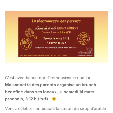
C’est avec beaucoup d’enthousiasme que
La
Maisonnette des parents organise un brunch
bénéfice
dans ses locaux
, le
samedi 14 mars
prochain
, à
12 h
(midi) !
Venez célébrer en beauté la saison du sirop d’érable