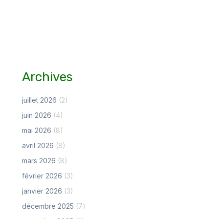
Archives
juillet 2026
(2)
juin 2026
(4)
mai 2026
(8)
avril 2026
(8)
mars 2026
(8)
février 2026
(3)
janvier 2026
(3)
décembre 2025
(7)