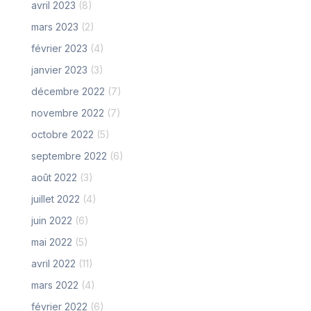
avril 2023
(8)
mars 2023
(2)
février 2023
(4)
janvier 2023
(3)
décembre 2022
(7)
novembre 2022
(7)
octobre 2022
(5)
septembre 2022
(6)
août 2022
(3)
juillet 2022
(4)
juin 2022
(6)
mai 2022
(5)
avril 2022
(11)
mars 2022
(4)
février 2022
(6)