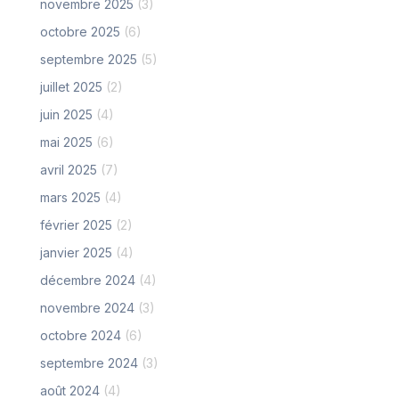
novembre 2025
(3)
octobre 2025
(6)
septembre 2025
(5)
juillet 2025
(2)
juin 2025
(4)
mai 2025
(6)
avril 2025
(7)
mars 2025
(4)
février 2025
(2)
janvier 2025
(4)
décembre 2024
(4)
novembre 2024
(3)
octobre 2024
(6)
septembre 2024
(3)
août 2024
(4)