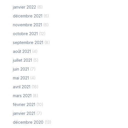
janvier 2022
(6)
décembre 2021
(6)
novembre 2021
(6)
octobre 2021
(12)
septembre 2021
(8)
août 2021
(4)
juillet 2021
(5)
juin 2021
(7)
mai 2021
(4)
avril 2021
(16)
mars 2021
(8)
février 2021
(10)
janvier 2021
(7)
décembre 2020
(13)