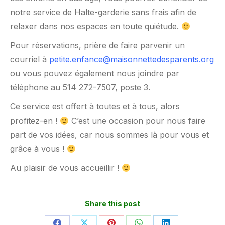
notre service de Halte-garderie sans frais afin de
relaxer dans nos espaces en toute quiétude.
Pour réservations, prière de faire parvenir un
courriel à
petite.enfance@maisonnettedesparents.org
ou vous pouvez également nous joindre par
téléphone au 514 272-7507, poste 3.
Ce service est offert à toutes et à tous, alors
profitez-en !
C’est une occasion pour nous faire
part de vos idées, car nous sommes là pour vous et
grâce à vous !
Au plaisir de vous accueillir !
Share this post