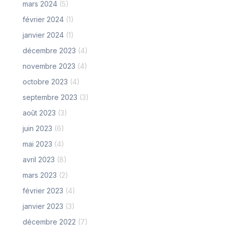
mars 2024
(5)
février 2024
(1)
janvier 2024
(1)
décembre 2023
(4)
novembre 2023
(4)
octobre 2023
(4)
septembre 2023
(3)
août 2023
(3)
juin 2023
(6)
mai 2023
(4)
avril 2023
(8)
mars 2023
(2)
février 2023
(4)
janvier 2023
(3)
décembre 2022
(7)