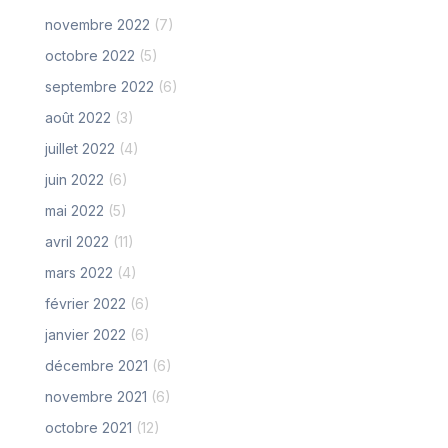
novembre 2022
(7)
octobre 2022
(5)
septembre 2022
(6)
août 2022
(3)
juillet 2022
(4)
juin 2022
(6)
mai 2022
(5)
avril 2022
(11)
mars 2022
(4)
février 2022
(6)
janvier 2022
(6)
décembre 2021
(6)
novembre 2021
(6)
octobre 2021
(12)