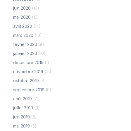
juin 2020
(10)
mai 2020
(15)
avril 2020
(14)
mars 2020
(10)
février 2020
(8)
janvier 2020
(10)
décembre 2019
(11)
novembre 2019
(15)
octobre 2019
(8)
septembre 2019
(9)
août 2019
(7)
juillet 2019
(3)
juin 2019
(6)
mai 2019
(5)