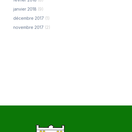
janvier 2018
(9)
décembre 2017
(1)
novembre 2017
(2)