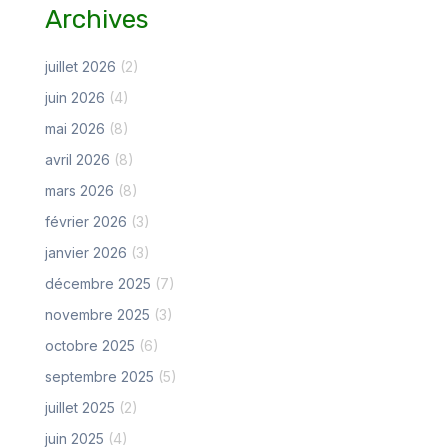
Archives
juillet 2026
(2)
juin 2026
(4)
mai 2026
(8)
avril 2026
(8)
mars 2026
(8)
février 2026
(3)
janvier 2026
(3)
décembre 2025
(7)
novembre 2025
(3)
octobre 2025
(6)
septembre 2025
(5)
juillet 2025
(2)
juin 2025
(4)