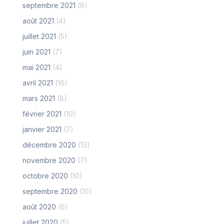
septembre 2021
(8)
août 2021
(4)
juillet 2021
(5)
juin 2021
(7)
mai 2021
(4)
avril 2021
(16)
mars 2021
(8)
février 2021
(10)
janvier 2021
(7)
décembre 2020
(13)
novembre 2020
(7)
octobre 2020
(10)
septembre 2020
(10)
août 2020
(6)
juillet 2020
(5)