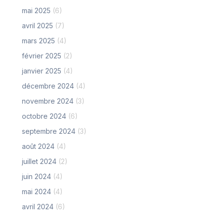
mai 2025
(6)
avril 2025
(7)
mars 2025
(4)
février 2025
(2)
janvier 2025
(4)
décembre 2024
(4)
novembre 2024
(3)
octobre 2024
(6)
septembre 2024
(3)
août 2024
(4)
juillet 2024
(2)
juin 2024
(4)
mai 2024
(4)
avril 2024
(6)