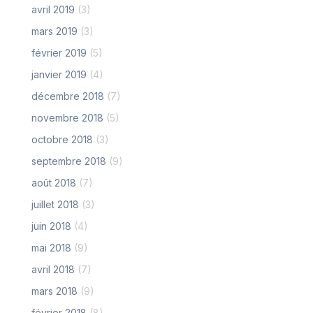
avril 2019
(3)
mars 2019
(3)
février 2019
(5)
janvier 2019
(4)
décembre 2018
(7)
novembre 2018
(5)
octobre 2018
(3)
septembre 2018
(9)
août 2018
(7)
juillet 2018
(3)
juin 2018
(4)
mai 2018
(9)
avril 2018
(7)
mars 2018
(9)
février 2018
(8)