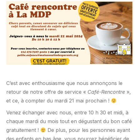
C’est avec enthousiasme que nous annonçons le
retour de notre offre de service «
Café-Rencontre
»,
et ce, à compter du mardi 21 mai prochain !
Venez échanger avec nous, entre 10 h 30 et midi, à
chaque mardi du mois tout en dégustant du bon café
gratuitement !
De plus, pour les personnes ayant
des enfants en bas âge, vous pourrez bénéficier de