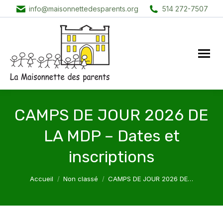
info@maisonnettedesparents.org
514 272-7507
CAMPS DE JOUR 2026 DE
LA MDP – Dates et
inscriptions
Vous êtes ici :
Accueil
Non classé
CAMPS DE JOUR 2026 DE…