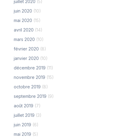
juillet 2020
(5)
juin 2020
(10)
mai 2020
(15)
avril 2020
(14)
mars 2020
(10)
février 2020
(8)
janvier 2020
(10)
décembre 2019
(11)
novembre 2019
(15)
octobre 2019
(8)
septembre 2019
(9)
août 2019
(7)
juillet 2019
(3)
juin 2019
(6)
mai 2019
(5)