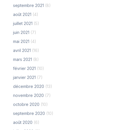
septembre 2021
(8)
août 2021
(4)
juillet 2021
(5)
juin 2021
(7)
mai 2021
(4)
avril 2021
(16)
mars 2021
(8)
février 2021
(10)
janvier 2021
(7)
décembre 2020
(13)
novembre 2020
(7)
octobre 2020
(10)
septembre 2020
(10)
août 2020
(6)