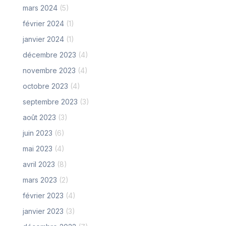
mars 2024
(5)
février 2024
(1)
janvier 2024
(1)
décembre 2023
(4)
novembre 2023
(4)
octobre 2023
(4)
septembre 2023
(3)
août 2023
(3)
juin 2023
(6)
mai 2023
(4)
avril 2023
(8)
mars 2023
(2)
février 2023
(4)
janvier 2023
(3)