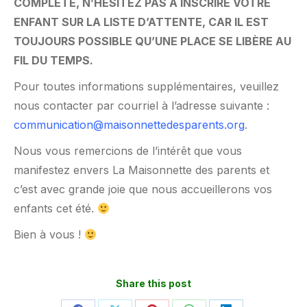
COMPLÈTE, N’HÉSITEZ PAS À INSCRIRE VOTRE
ENFANT SUR LA LISTE D’ATTENTE, CAR IL EST
TOUJOURS POSSIBLE QU’UNE PLACE SE LIBÈRE AU
FIL DU TEMPS.
Pour toutes informations supplémentaires, veuillez
nous contacter par courriel à l’adresse suivante :
communication@maisonnettedesparents.org
.
Nous vous remercions de l’intérêt que vous
manifestez envers La Maisonnette des parents et
c’est avec grande joie que nous accueillerons vos
enfants cet été.
Bien à vous !
Share this post