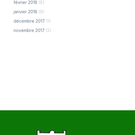
février 2018
(8)
janvier 2018
(9)
décembre 2017
(1)
novembre 2017
(2)