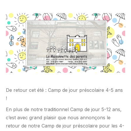
De retour cet été : Camp de jour préscolaire 4-5 ans
!
En plus de notre traditionnel Camp de jour 5-12 ans,
c’est avec grand plaisir que nous annonçons le
retour de notre Camp de jour préscolaire pour les 4-