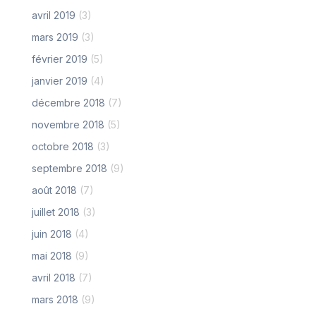
avril 2019
(3)
mars 2019
(3)
février 2019
(5)
janvier 2019
(4)
décembre 2018
(7)
novembre 2018
(5)
octobre 2018
(3)
septembre 2018
(9)
août 2018
(7)
juillet 2018
(3)
juin 2018
(4)
mai 2018
(9)
avril 2018
(7)
mars 2018
(9)