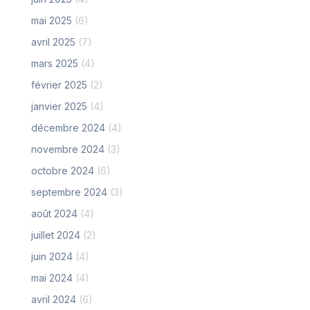
mai 2025
(6)
avril 2025
(7)
mars 2025
(4)
février 2025
(2)
janvier 2025
(4)
décembre 2024
(4)
novembre 2024
(3)
octobre 2024
(6)
septembre 2024
(3)
août 2024
(4)
juillet 2024
(2)
juin 2024
(4)
mai 2024
(4)
avril 2024
(6)