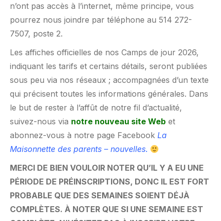
n’ont pas accès à l’internet, même principe, vous
pourrez nous joindre par téléphone au 514 272-
7507, poste 2.
Les affiches officielles de nos Camps de jour 2026,
indiquant les tarifs et certains détails, seront publiées
sous peu via nos réseaux ; accompagnées d’un texte
qui précisent toutes les informations générales. Dans
le but de rester à l’affût de notre fil d’actualité,
suivez-nous via
notre nouveau site Web
et
abonnez-vous à notre page Facebook
La
Maisonnette des parents – nouvelles
.
MERCI DE BIEN VOULOIR NOTER QU’IL Y A EU UNE
PÉRIODE DE PRÉINSCRIPTIONS, DONC IL EST FORT
PROBABLE QUE DES SEMAINES SOIENT DÉJÀ
COMPLÈTES. À NOTER QUE SI UNE SEMAINE EST