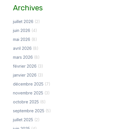
Archives
juillet 2026
(2)
juin 2026
(4)
mai 2026
(8)
avril 2026
(8)
mars 2026
(8)
février 2026
(3)
janvier 2026
(3)
décembre 2025
(7)
novembre 2025
(3)
octobre 2025
(6)
septembre 2025
(5)
juillet 2025
(2)
juin 2025
(4)