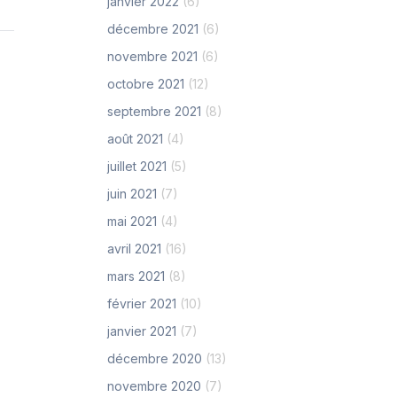
janvier 2022
(6)
décembre 2021
(6)
novembre 2021
(6)
octobre 2021
(12)
septembre 2021
(8)
août 2021
(4)
juillet 2021
(5)
juin 2021
(7)
mai 2021
(4)
avril 2021
(16)
mars 2021
(8)
février 2021
(10)
janvier 2021
(7)
décembre 2020
(13)
novembre 2020
(7)