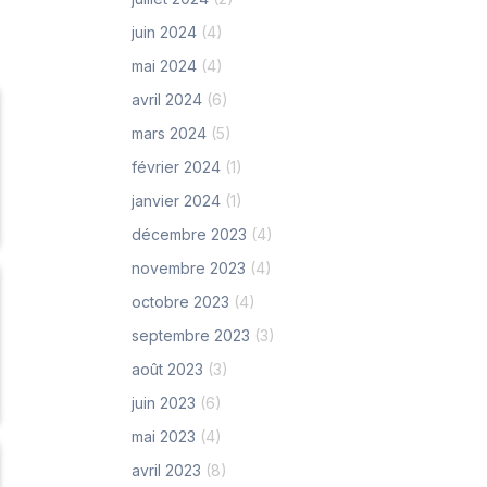
juin 2024
(4)
mai 2024
(4)
avril 2024
(6)
mars 2024
(5)
février 2024
(1)
janvier 2024
(1)
décembre 2023
(4)
novembre 2023
(4)
octobre 2023
(4)
septembre 2023
(3)
août 2023
(3)
juin 2023
(6)
mai 2023
(4)
avril 2023
(8)