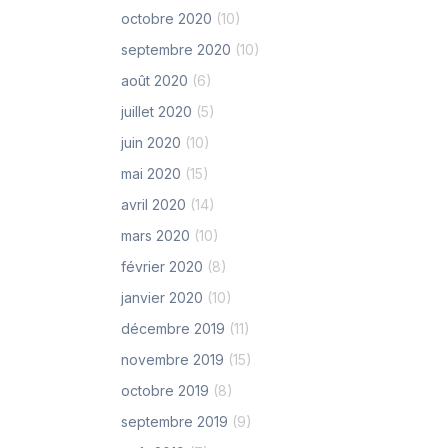
octobre 2020
(10)
septembre 2020
(10)
août 2020
(6)
juillet 2020
(5)
juin 2020
(10)
mai 2020
(15)
avril 2020
(14)
mars 2020
(10)
février 2020
(8)
janvier 2020
(10)
décembre 2019
(11)
novembre 2019
(15)
octobre 2019
(8)
septembre 2019
(9)