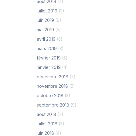
août 2019
(7)
juillet 2019
(3)
juin 2019
(6)
mai 2019
(5)
avril 2019
(3)
mars 2019
(3)
février 2019
(5)
janvier 2019
(4)
décembre 2018
(7)
novembre 2018
(5)
octobre 2018
(3)
septembre 2018
(9)
août 2018
(7)
juillet 2018
(3)
juin 2018
(4)