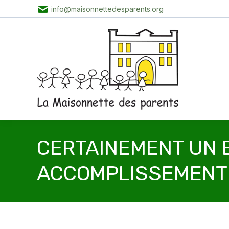
info@maisonnettedesparents.org
CERTAINEMENT UN 
ACCOMPLISSEMENT 