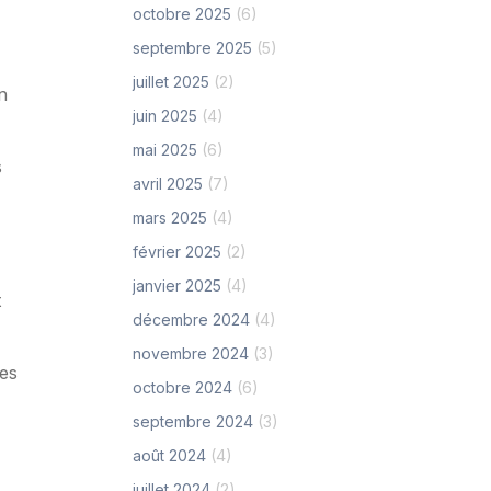
octobre 2025
(6)
septembre 2025
(5)
juillet 2025
(2)
n
juin 2025
(4)
mai 2025
(6)
s
avril 2025
(7)
mars 2025
(4)
février 2025
(2)
janvier 2025
(4)
t
décembre 2024
(4)
novembre 2024
(3)
es
octobre 2024
(6)
septembre 2024
(3)
août 2024
(4)
juillet 2024
(2)