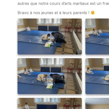
autres que notre cours d’arts martiaux est un fr
Bravo à nos jeunes et à leurs parents !