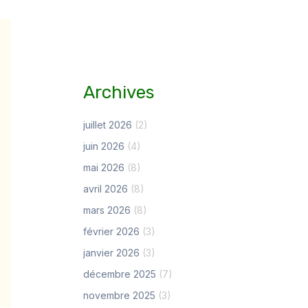
Archives
juillet 2026
(2)
juin 2026
(4)
mai 2026
(8)
avril 2026
(8)
mars 2026
(8)
février 2026
(3)
janvier 2026
(3)
décembre 2025
(7)
novembre 2025
(3)