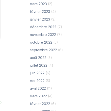
mars 2023
(2)
février 2023
(4)
janvier 2023
(3)
décembre 2022
(7)
novembre 2022
(7)
octobre 2022
(5)
septembre 2022
(6)
août 2022
(3)
juillet 2022
(4)
juin 2022
(6)
mai 2022
(5)
avril 2022
(11)
mars 2022
(4)
février 2022
(6)