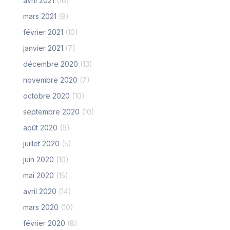
avril 2021
(16)
mars 2021
(8)
février 2021
(10)
janvier 2021
(7)
décembre 2020
(13)
novembre 2020
(7)
octobre 2020
(10)
septembre 2020
(10)
août 2020
(6)
juillet 2020
(5)
juin 2020
(10)
mai 2020
(15)
avril 2020
(14)
mars 2020
(10)
février 2020
(8)