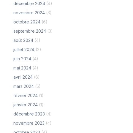
décembre 2024
(4)
novembre 2024
(3)
octobre 2024
(6)
septembre 2024
(3)
août 2024
(4)
juillet 2024
(2)
juin 2024
(4)
mai 2024
(4)
avril 2024
(6)
mars 2024
(5)
février 2024
(1)
janvier 2024
(1)
décembre 2023
(4)
novembre 2023
(4)
octobre 2023
(4)