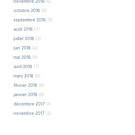
novembre 2018
(5)
octobre 2018
(3)
septembre 2018
(9)
août 2018
(7)
juillet 2018
(3)
juin 2018
(4)
mai 2018
(9)
avril 2018
(7)
mars 2018
(9)
février 2018
(8)
janvier 2018
(9)
décembre 2017
(1)
novembre 2017
(2)