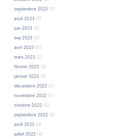
septembre 2023
(3)
août 2023
(3)
juin 2023
(6)
mai 2023
(4)
avril 2023
(8)
mars 2023
(2)
février 2023
(4)
janvier 2023
(3)
décembre 2022
(7)
novembre 2022
(7)
octobre 2022
(5)
septembre 2022
(6)
août 2022
(3)
juillet 2022
(4)