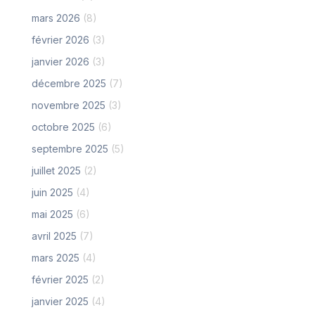
mars 2026
(8)
février 2026
(3)
janvier 2026
(3)
décembre 2025
(7)
novembre 2025
(3)
octobre 2025
(6)
septembre 2025
(5)
juillet 2025
(2)
juin 2025
(4)
mai 2025
(6)
avril 2025
(7)
mars 2025
(4)
février 2025
(2)
janvier 2025
(4)