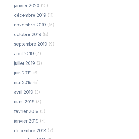
janvier 2020
(10)
décembre 2019
(11)
novembre 2019
(15)
octobre 2019
(8)
septembre 2019
(9)
août 2019
(7)
juillet 2019
(3)
juin 2019
(6)
mai 2019
(5)
avril 2019
(3)
mars 2019
(3)
février 2019
(5)
janvier 2019
(4)
décembre 2018
(7)