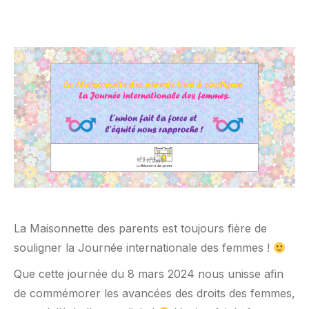
La Maisonnette des parents est toujours fière de
souligner la Journée internationale des femmes !
Que cette journée du 8 mars 2024 nous unisse afin
de commémorer les avancées des droits des femmes,