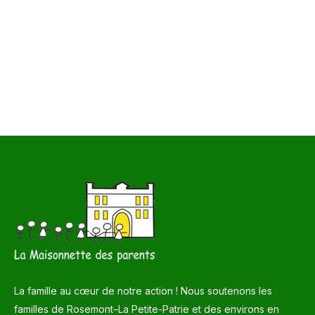
La famille au cœur de notre action ! Nous soutenons les
familles de Rosemont–La Petite-Patrie et des environs en