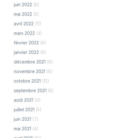
juin 2022
(6)
mai 2022
(5)
avril 2022
(11)
mars 2022
(4)
février 2022
(6)
janvier 2022
(6)
décembre 2021
(6)
novembre 2021
(6)
octobre 2021
(12)
septembre 2021
(8)
août 2021
(4)
juillet 2021
(5)
juin 2021
(7)
mai 2021
(4)