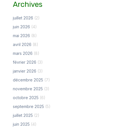
Archives
juillet 2026
(2)
juin 2026
(4)
mai 2026
(8)
avril 2026
(8)
mars 2026
(8)
février 2026
(3)
janvier 2026
(3)
décembre 2025
(7)
novembre 2025
(3)
octobre 2025
(6)
septembre 2025
(5)
juillet 2025
(2)
juin 2025
(4)