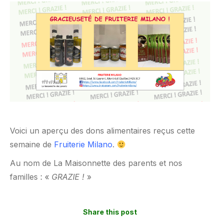
Voici un aperçu des dons alimentaires reçus cette
semaine de
Fruiterie Milano
.
Au nom de La Maisonnette des parents et nos
familles : «
GRAZIE
!
»
Share this post