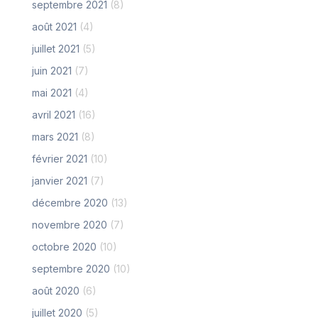
septembre 2021
(8)
août 2021
(4)
juillet 2021
(5)
juin 2021
(7)
mai 2021
(4)
avril 2021
(16)
mars 2021
(8)
février 2021
(10)
janvier 2021
(7)
décembre 2020
(13)
novembre 2020
(7)
octobre 2020
(10)
septembre 2020
(10)
août 2020
(6)
juillet 2020
(5)