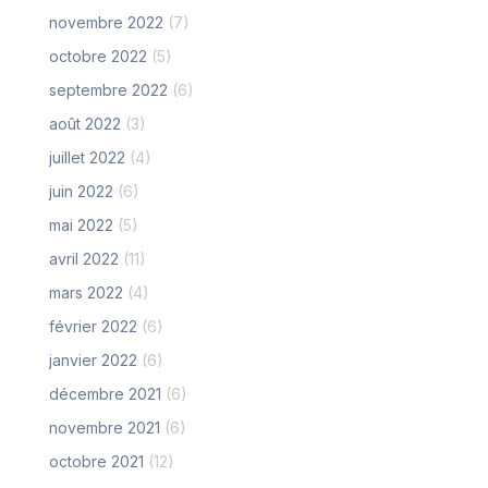
novembre 2022
(7)
octobre 2022
(5)
septembre 2022
(6)
août 2022
(3)
juillet 2022
(4)
juin 2022
(6)
mai 2022
(5)
avril 2022
(11)
mars 2022
(4)
février 2022
(6)
janvier 2022
(6)
décembre 2021
(6)
novembre 2021
(6)
octobre 2021
(12)