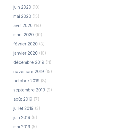
juin 2020
(10)
mai 2020
(15)
avril 2020
(14)
mars 2020
(10)
février 2020
(8)
janvier 2020
(10)
décembre 2019
(11)
novembre 2019
(15)
octobre 2019
(8)
septembre 2019
(9)
août 2019
(7)
juillet 2019
(3)
juin 2019
(6)
mai 2019
(5)