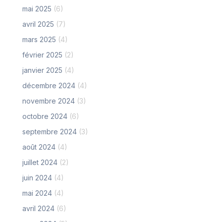
mai 2025
(6)
avril 2025
(7)
mars 2025
(4)
février 2025
(2)
janvier 2025
(4)
décembre 2024
(4)
novembre 2024
(3)
octobre 2024
(6)
septembre 2024
(3)
août 2024
(4)
juillet 2024
(2)
juin 2024
(4)
mai 2024
(4)
avril 2024
(6)