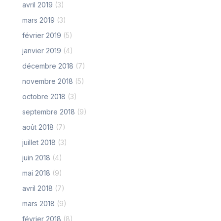
avril 2019
(3)
mars 2019
(3)
février 2019
(5)
janvier 2019
(4)
décembre 2018
(7)
novembre 2018
(5)
octobre 2018
(3)
septembre 2018
(9)
août 2018
(7)
juillet 2018
(3)
juin 2018
(4)
mai 2018
(9)
avril 2018
(7)
mars 2018
(9)
février 2018
(8)