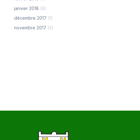
janvier 2018
(9)
décembre 2017
(1)
novembre 2017
(2)