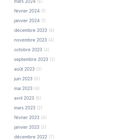
mars 2024
(5)
février 2024
(1)
janvier 2024
(1)
décembre 2023
(4)
novembre 2023
(4)
octobre 2023
(4)
septembre 2023
(3)
août 2023
(3)
juin 2023
(6)
mai 2023
(4)
avril 2023
(8)
mars 2023
(2)
février 2023
(4)
janvier 2023
(3)
décembre 2022
(7)