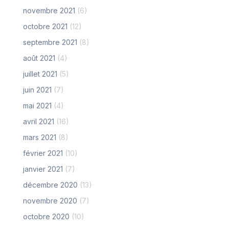
novembre 2021
(6)
octobre 2021
(12)
septembre 2021
(8)
août 2021
(4)
juillet 2021
(5)
juin 2021
(7)
mai 2021
(4)
avril 2021
(16)
mars 2021
(8)
février 2021
(10)
janvier 2021
(7)
décembre 2020
(13)
novembre 2020
(7)
octobre 2020
(10)