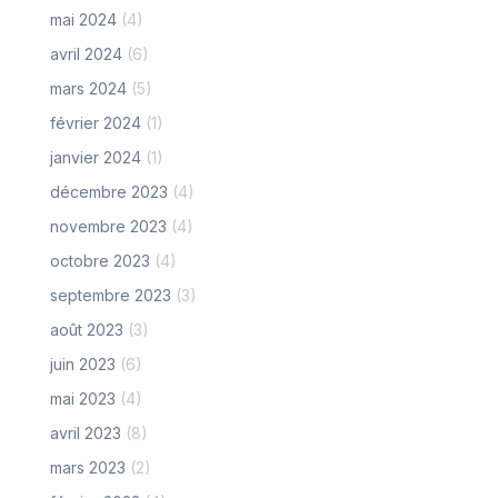
mai 2024
(4)
avril 2024
(6)
mars 2024
(5)
février 2024
(1)
janvier 2024
(1)
décembre 2023
(4)
novembre 2023
(4)
octobre 2023
(4)
septembre 2023
(3)
août 2023
(3)
juin 2023
(6)
mai 2023
(4)
avril 2023
(8)
mars 2023
(2)