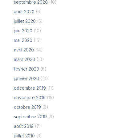
septembre 2020
(10)
août 2020
(6)
juillet 2020
(5)
juin 2020
(10)
mai 2020
(15)
avril 2020
(14)
mars 2020
(10)
février 2020
(8)
janvier 2020
(10)
décembre 2019
(11)
novembre 2019
(15)
octobre 2019
(8)
septembre 2019
(9)
août 2019
(7)
juillet 2019
(3)