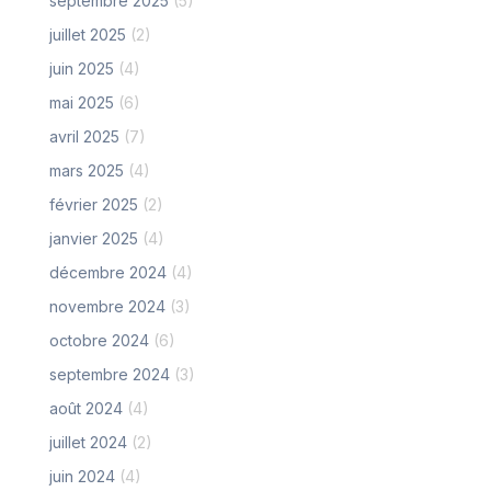
septembre 2025
(5)
juillet 2025
(2)
juin 2025
(4)
mai 2025
(6)
avril 2025
(7)
mars 2025
(4)
février 2025
(2)
janvier 2025
(4)
décembre 2024
(4)
novembre 2024
(3)
octobre 2024
(6)
septembre 2024
(3)
août 2024
(4)
juillet 2024
(2)
juin 2024
(4)