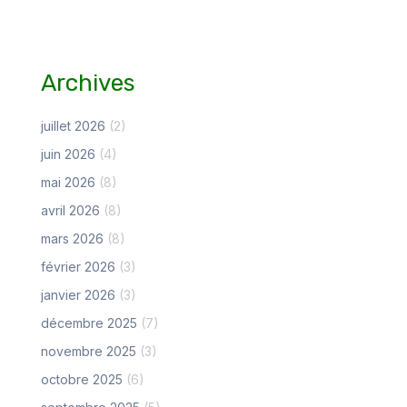
Archives
juillet 2026
(2)
juin 2026
(4)
mai 2026
(8)
avril 2026
(8)
mars 2026
(8)
février 2026
(3)
janvier 2026
(3)
décembre 2025
(7)
novembre 2025
(3)
octobre 2025
(6)