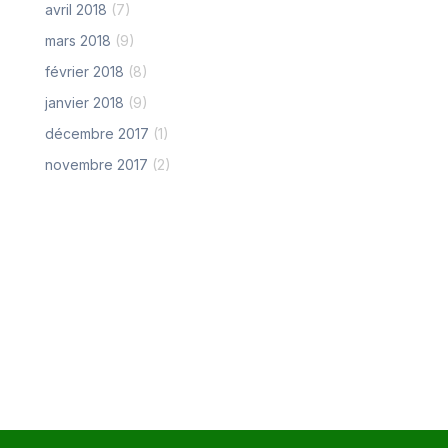
avril 2018
(7)
mars 2018
(9)
février 2018
(8)
janvier 2018
(9)
décembre 2017
(1)
novembre 2017
(2)