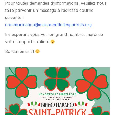
Pour toutes demandes d’informations, veuillez nous
faire parvenir un message à l’adresse courriel
suivante :
communication@maisonnettedesparents.org
.
En espérant vous voir en grand nombre, merci de
votre support continu.
Solidairement !