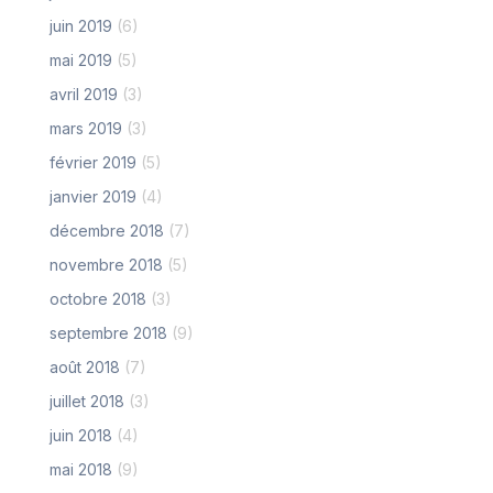
juin 2019
(6)
mai 2019
(5)
avril 2019
(3)
mars 2019
(3)
février 2019
(5)
janvier 2019
(4)
décembre 2018
(7)
novembre 2018
(5)
octobre 2018
(3)
septembre 2018
(9)
août 2018
(7)
juillet 2018
(3)
juin 2018
(4)
mai 2018
(9)