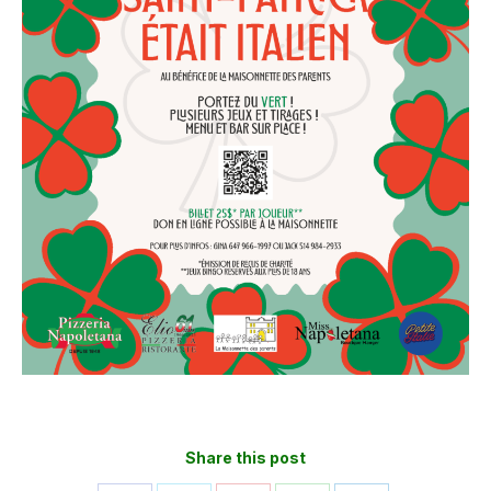
Share this post