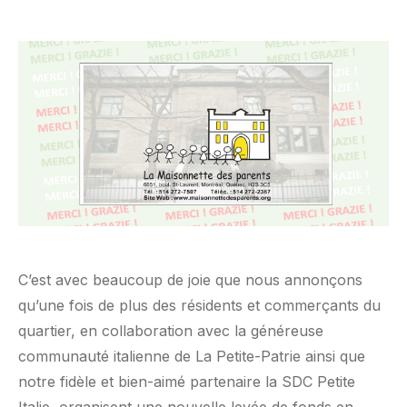
C’est avec beaucoup de joie que nous annonçons
qu’une fois de plus des résidents et commerçants du
quartier, en collaboration avec la généreuse
communauté italienne de La Petite-Patrie ainsi que
notre fidèle et bien-aimé partenaire la SDC Petite