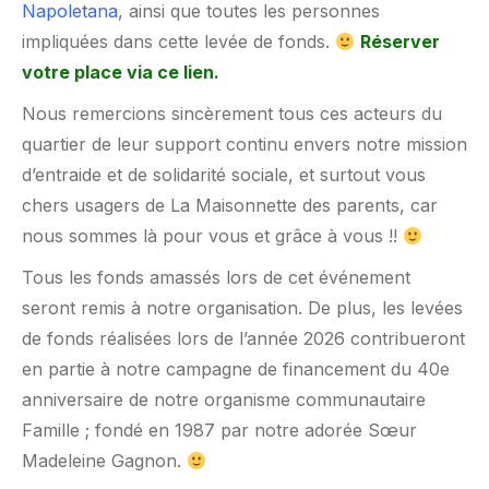
Napoletana
, ainsi que toutes les personnes
impliquées dans cette levée de fonds.
Réserver
votre place via ce lien.
Nous remercions sincèrement tous ces acteurs du
quartier de leur support continu envers notre mission
d’entraide et de solidarité sociale, et surtout vous
chers usagers de La Maisonnette des parents, car
nous sommes là pour vous et grâce à vous !!
Tous les fonds amassés lors de cet événement
seront remis à notre organisation. De plus, les levées
de fonds réalisées lors de l’année 2026 contribueront
en partie à notre campagne de financement du 40e
anniversaire de notre organisme communautaire
Famille ; fondé en 1987 par notre adorée Sœur
Madeleine Gagnon.