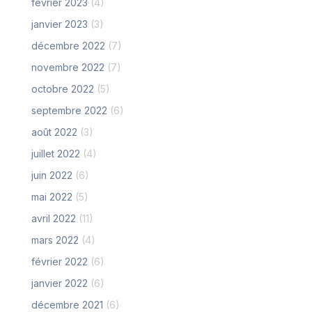
février 2023
(4)
janvier 2023
(3)
décembre 2022
(7)
novembre 2022
(7)
octobre 2022
(5)
septembre 2022
(6)
août 2022
(3)
juillet 2022
(4)
juin 2022
(6)
mai 2022
(5)
avril 2022
(11)
mars 2022
(4)
février 2022
(6)
janvier 2022
(6)
décembre 2021
(6)