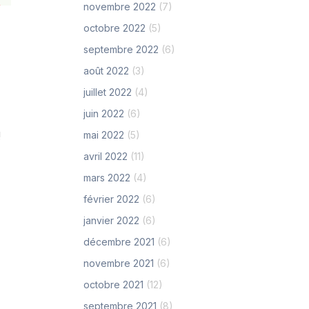
novembre 2022
(7)
octobre 2022
(5)
septembre 2022
(6)
août 2022
(3)
juillet 2022
(4)
juin 2022
(6)
 !
mai 2022
(5)
avril 2022
(11)
mars 2022
(4)
février 2022
(6)
janvier 2022
(6)
décembre 2021
(6)
novembre 2021
(6)
octobre 2021
(12)
septembre 2021
(8)