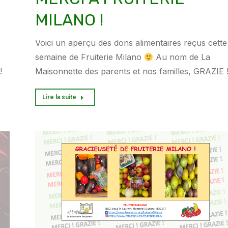
MILANO !
e
Voici un aperçu des dons alimentaires reçus cette
semaine de Fruiterie Milano
Au nom de La
 !
Maisonnette des parents et nos familles, GRAZIE
Lire la suite