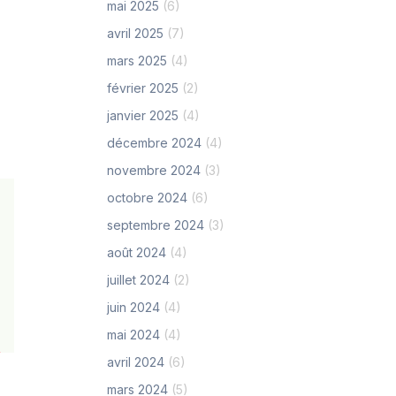
mai 2025
(6)
avril 2025
(7)
mars 2025
(4)
février 2025
(2)
janvier 2025
(4)
décembre 2024
(4)
novembre 2024
(3)
octobre 2024
(6)
septembre 2024
(3)
août 2024
(4)
juillet 2024
(2)
juin 2024
(4)
mai 2024
(4)
avril 2024
(6)
mars 2024
(5)