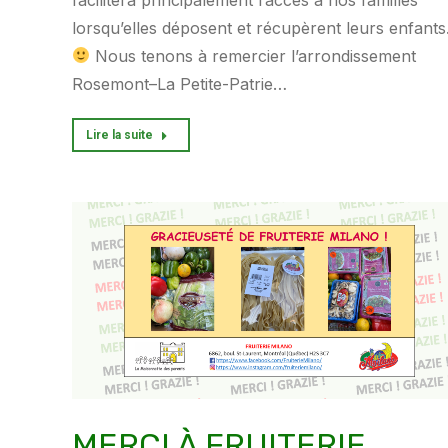
lorsqu’elles déposent et récupèrent leurs enfants
Nous tenons à remercier l’arrondissement
Rosemont–La Petite-Patrie…
Lire la suite
MERCI À FRUITERIE