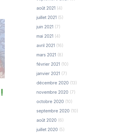
août 2021
(4)
juillet 2021
(5)
juin 2021
(7)
mai 2021
(4)
avril 2021
(16)
mars 2021
(8)
février 2021
(10)
janvier 2021
(7)
décembre 2020
(13)
!
novembre 2020
(7)
octobre 2020
(10)
septembre 2020
(10)
août 2020
(6)
juillet 2020
(5)