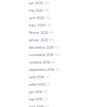
juin 2020
(10)
mai 2020
(15)
avril 2020
(14)
mars 2020
(10)
février 2020
(8)
janvier 2020
(10)
décembre 2019
(11)
novembre 2019
(15)
octobre 2019
(8)
septembre 2019
(9)
août 2019
(7)
juillet 2019
(3)
juin 2019
(6)
mai 2019
(5)
avril 2019
(3)