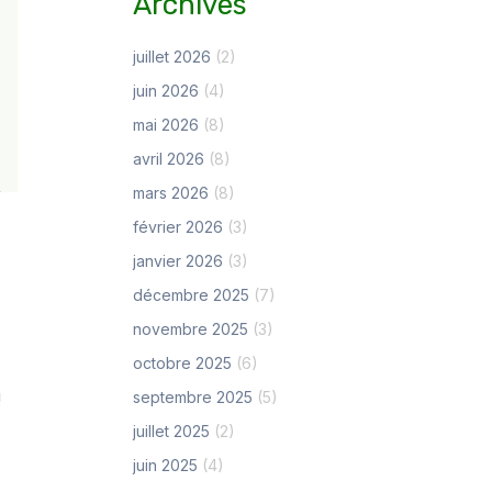
Archives
juillet 2026
(2)
juin 2026
(4)
mai 2026
(8)
avril 2026
(8)
mars 2026
(8)
février 2026
(3)
janvier 2026
(3)
décembre 2025
(7)
novembre 2025
(3)
octobre 2025
(6)
septembre 2025
(5)
 !
juillet 2025
(2)
juin 2025
(4)