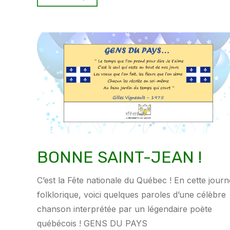
BONNE SAINT-JEAN !
C’est la Fête nationale du Québec ! En cette jour
folklorique, voici quelques paroles d’une célèbre
chanson interprétée par un légendaire poète
québécois ! GENS DU PAYS