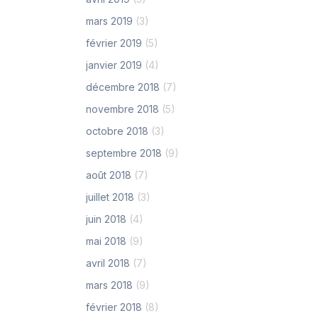
mars 2019
(3)
février 2019
(5)
janvier 2019
(4)
décembre 2018
(7)
novembre 2018
(5)
octobre 2018
(3)
septembre 2018
(9)
août 2018
(7)
juillet 2018
(3)
juin 2018
(4)
mai 2018
(9)
avril 2018
(7)
mars 2018
(9)
février 2018
(8)