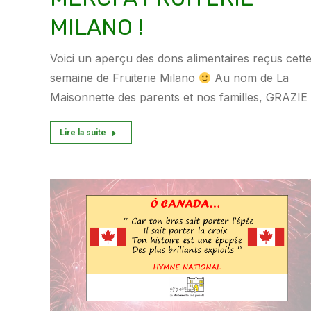
MILANO !
Voici un aperçu des dons alimentaires reçus cett
semaine de Fruiterie Milano
Au nom de La
Maisonnette des parents et nos familles, GRAZIE
Lire la suite