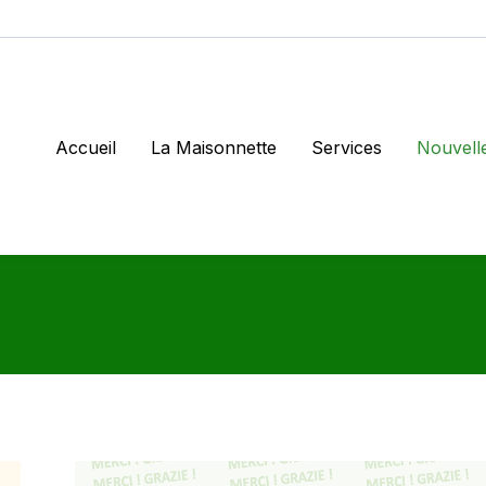
Accueil
La Maisonnette
Services
Nouvell