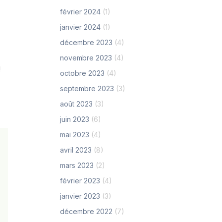
février 2024
(1)
janvier 2024
(1)
décembre 2023
(4)
novembre 2023
(4)
 !
octobre 2023
(4)
septembre 2023
(3)
août 2023
(3)
juin 2023
(6)
mai 2023
(4)
avril 2023
(8)
mars 2023
(2)
février 2023
(4)
janvier 2023
(3)
décembre 2022
(7)