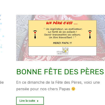
BONNE FÊTE DES PÈRES 
née
En ce dimanche de la Fête des Pères, voici une
pensée pour nos chers Papas
Lire la suite