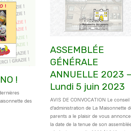
ASSEMBLÉE
GÉNÉRALE
ANNUELLE 2023 
NO !
Lundi 5 juin 2023
dernières
AVIS DE CONVOCATION Le conseil
isonnette des
d’administration de La Maisonnette d
parents a le plaisir de vous annonce
la date de la tenue de son assemblé