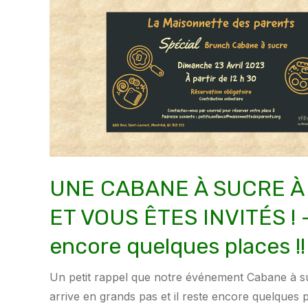
UNE CABANE À SUCRE À
ET VOUS ÊTES INVITÉS ! – 
encore quelques places !!
Un petit rappel que notre événement Cabane à 
arrive en grands pas et il reste encore quelques 