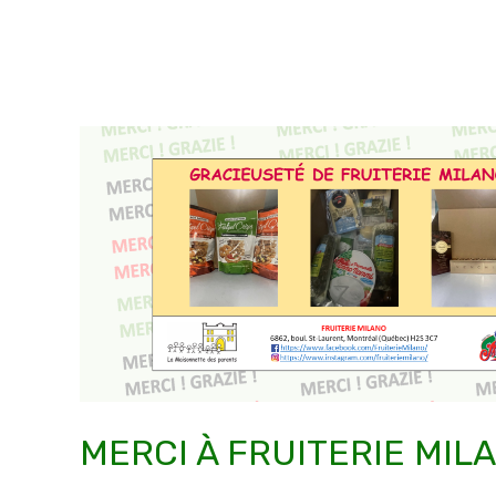
MERCI À FRUITERIE MILA