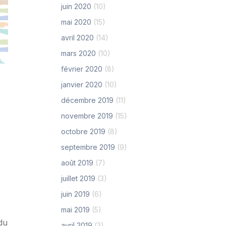
juin 2020
(10)
mai 2020
(15)
avril 2020
(14)
mars 2020
(10)
février 2020
(8)
janvier 2020
(10)
décembre 2019
(11)
novembre 2019
(15)
octobre 2019
(8)
septembre 2019
(9)
août 2019
(7)
juillet 2019
(3)
juin 2019
(6)
mai 2019
(5)
du
avril 2019
(3)