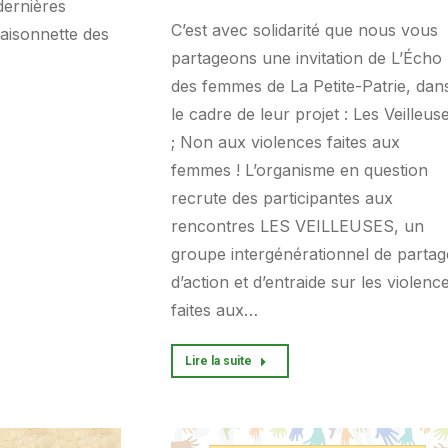
dernières
C’est avec solidarité que nous vous
isonnette des
partageons une invitation de L’Écho
des femmes de La Petite-Patrie, dan
le cadre de leur projet : Les Veilleus
; Non aux violences faites aux
femmes ! L’organisme en question
recrute des participantes aux
rencontres LES VEILLEUSES, un
groupe intergénérationnel de partag
d’action et d’entraide sur les violenc
faites aux…
Lire la suite