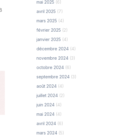
mai 2025
(6)
8
avril 2025
(7)
mars 2025
(4)
février 2025
(2)
janvier 2025
(4)
décembre 2024
(4)
novembre 2024
(3)
octobre 2024
(6)
septembre 2024
(3)
août 2024
(4)
juillet 2024
(2)
juin 2024
(4)
mai 2024
(4)
avril 2024
(6)
mars 2024
(5)