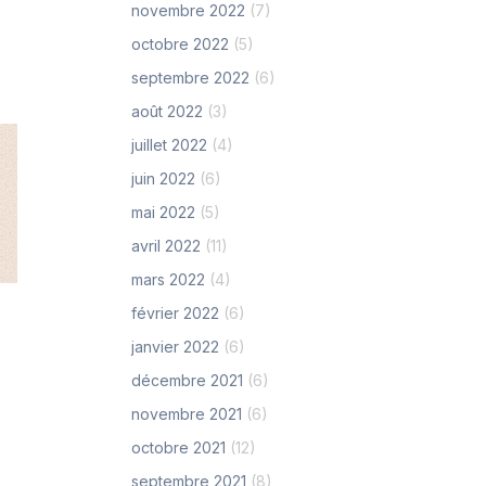
novembre 2022
(7)
octobre 2022
(5)
septembre 2022
(6)
août 2022
(3)
juillet 2022
(4)
juin 2022
(6)
mai 2022
(5)
avril 2022
(11)
mars 2022
(4)
février 2022
(6)
janvier 2022
(6)
décembre 2021
(6)
novembre 2021
(6)
octobre 2021
(12)
septembre 2021
(8)