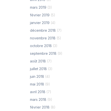
mars 2019
(3)
février 2019
(5)
janvier 2019
(4)
décembre 2018
(7)
novembre 2018
(5)
octobre 2018
(3)
septembre 2018
(9)
août 2018
(7)
juillet 2018
(3)
juin 2018
(4)
mai 2018
(9)
avril 2018
(7)
mars 2018
(9)
février 2018
(8)