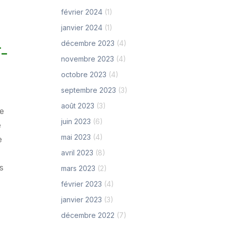
février 2024
(1)
janvier 2024
(1)
décembre 2023
(4)
-
novembre 2023
(4)
octobre 2023
(4)
septembre 2023
(3)
août 2023
(3)
me
juin 2023
(6)
e
mai 2023
(4)
e
avril 2023
(8)
s
mars 2023
(2)
février 2023
(4)
janvier 2023
(3)
décembre 2022
(7)