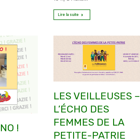
Lire la suite
LES VEILLEUSES –
L’ÉCHO DES
FEMMES DE LA
NO !
PETITE-PATRIE