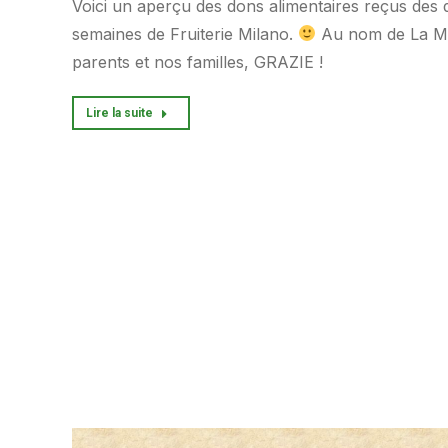
Voici un aperçu des dons alimentaires reçus des 
semaines de Fruiterie Milano.
Au nom de La Ma
parents et nos familles, GRAZIE !
Lire la suite