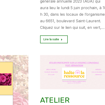
générale annuelle 2023 (AGA) qui
aura lieu le lundi 5 juin prochain, à 1
h 30, dans les locaux de l’organisme
au 6651, boulevard Saint-Laurent.
Cliquez sur le lien qui suit, en vert,…
Lire la suite
ATELIER