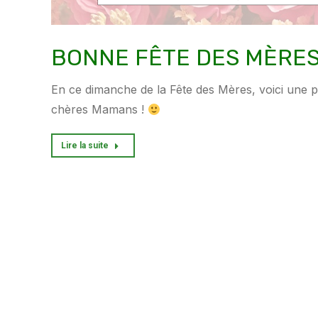
BONNE FÊTE DES MÈRES
En ce dimanche de la Fête des Mères, voici une 
chères Mamans !
Lire la suite