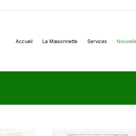
Accueil
La Maisonnette
Services
Nouvell