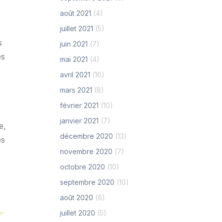
août 2021
(4)
juillet 2021
(5)
s
juin 2021
(7)
es
mai 2021
(4)
avril 2021
(16)
mars 2021
(8)
février 2021
(10)
janvier 2021
(7)
e,
décembre 2020
(13)
es
novembre 2020
(7)
octobre 2020
(10)
septembre 2020
(10)
août 2020
(6)
juillet 2020
(5)