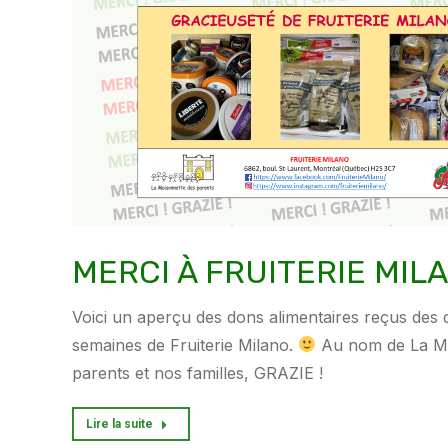
MERCI À FRUITERIE MILA
Voici un aperçu des dons alimentaires reçus des 
semaines de Fruiterie Milano.
Au nom de La Ma
parents et nos familles, GRAZIE !
Lire la suite